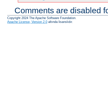
Comments are disabled fo
Copyright 2024 The Apache Software Foundation.
Apache License, Version 2.0
altında lisanslıdır.