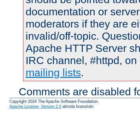
documentation or serve
moderators if they are 
invalid/off-topic. Quest
Apache HTTP Server shou
IRC channel, #httpd, on 
mailing lists
.
Comments are disabled fo
Copyright 2024 The Apache Software Foundation.
Apache License, Version 2.0
altında lisanslıdır.